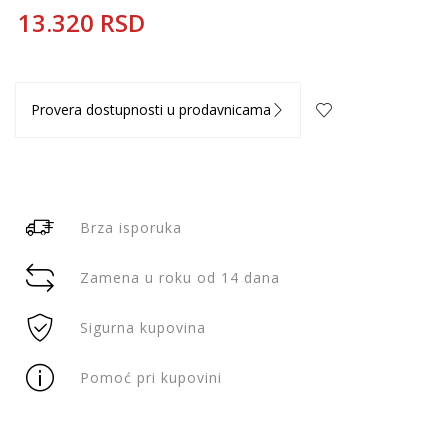
13.320
RSD
Provera dostupnosti u prodavnicama
Brza isporuka
Zamena u roku od 14 dana
Sigurna kupovina
Pomoć pri kupovini