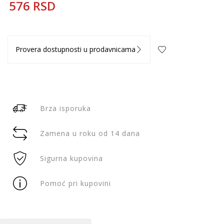
576
RSD
Provera dostupnosti u prodavnicama
Brza isporuka
Zamena u roku od 14 dana
Sigurna kupovina
Pomoć pri kupovini