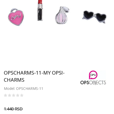
OPSCHARMS-11-MY OPS!-
CHARMS
Model: OPSCHARMS-11
1.440
RSD