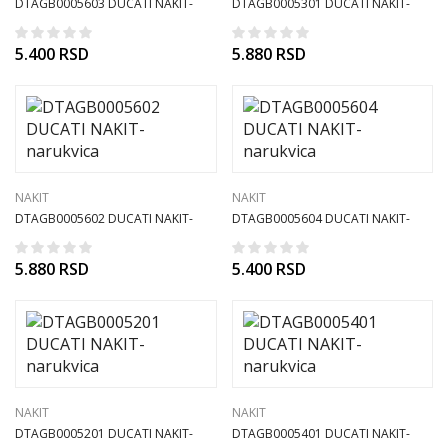
DTAGB0005603 DUCATI NAKIT-
DTAGB0005301 DUCATI NAKIT-
narukvica
narukvica
5.400
RSD
5.880
RSD
NAKIT
NAKIT
DTAGB0005602 DUCATI NAKIT-
DTAGB0005604 DUCATI NAKIT-
narukvica
narukvica
5.880
RSD
5.400
RSD
NAKIT
NAKIT
DTAGB0005201 DUCATI NAKIT-
DTAGB0005401 DUCATI NAKIT-