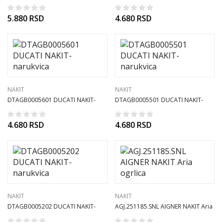
narukvica
narukvica
5.880
RSD
4.680
RSD
NAKIT
NAKIT
DTAGB0005601 DUCATI NAKIT-
DTAGB0005501 DUCATI NAKIT-
narukvica
narukvica
4.680
RSD
4.680
RSD
NAKIT
NAKIT
DTAGB0005202 DUCATI NAKIT-
AGJ.251185.SNL AIGNER NAKIT Aria
narukvica
ogrlica