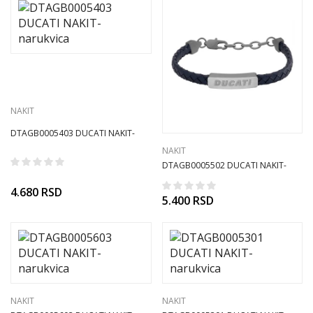
NAKIT
DTAGB0005403 DUCATI NAKIT-
narukvica
NAKIT
DTAGB0005502 DUCATI NAKIT-
narukvica
4.680
RSD
5.400
RSD
NAKIT
NAKIT