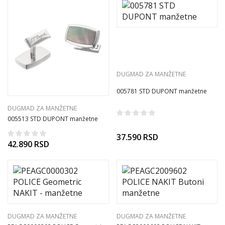
DUGMAD ZA MANŽETNE
005781 STD DUPONT manžetne
DUGMAD ZA MANŽETNE
005513 STD DUPONT manžetne
37.590
RSD
42.890
RSD
DUGMAD ZA MANŽETNE
DUGMAD ZA MANŽETNE