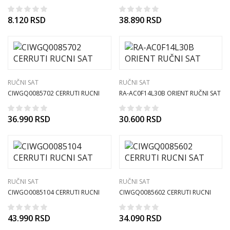
SAT
SAT
8.120
RSD
38.890
RSD
RUČNI SAT
RUČNI SAT
CIWGQ0085702 CERRUTI RUCNI
RA-AC0F14L30B ORIENT RUČNI SAT
SAT
36.990
RSD
30.600
RSD
RUČNI SAT
RUČNI SAT
CIWGO0085104 CERRUTI RUCNI
CIWGQ0085602 CERRUTI RUCNI
SAT
SAT
43.990
RSD
34.090
RSD