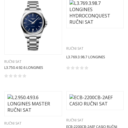
RUČNI SAT
L3.769.3.98.7 LONGINES
RUČNI SAT
HYDROCONQUEST RUČNI SAT
L3.750.4.92.6 LONGINES
CONQUEST RUČNI SAT
RUČNI SAT
RUČNI SAT
ECB-2200CB-2AEF CASIO RUČNI