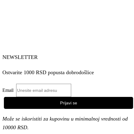
NEWSLETTER
Ostvarite 1000 RSD popusta dobrodošlice
Email
Može se iskoristiti za kupovinu u minimalnoj vrednosti od
10000 RSD.