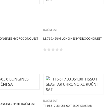
RUČNI SAT
7 LONGINES HYDROCONQUEST
L3.769.4.56.6 LONGINES HYDROCONQUEST
RUČNI SAT
RUČNI SAT
LONGINES SPIRIT RUČNI SAT
T116.617.33.051.00 TISSOT SEASTAR