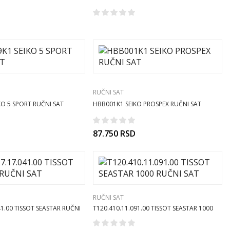
CHRONO XL RUČNI SAT
RUČNI SAT
O 5 SPORT RUČNI SAT
HBB001K1 SEIKO PROSPEX RUČNI SAT
87.750
RSD
RUČNI SAT
41.00 TISSOT SEASTAR RUČNI
T120.410.11.091.00 TISSOT SEASTAR 1000
RUČNI SAT