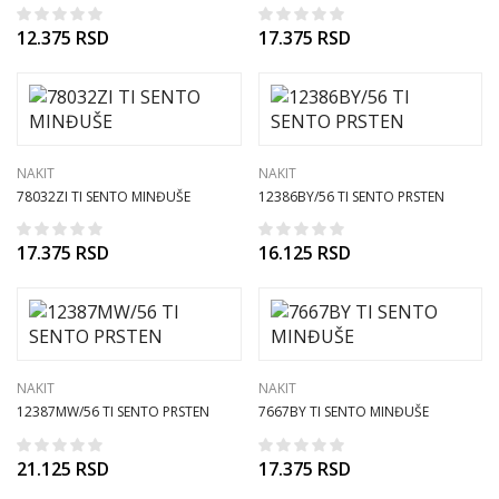
12.375
RSD
17.375
RSD
NAKIT
NAKIT
78032ZI TI SENTO MINĐUŠE
12386BY/56 TI SENTO PRSTEN
17.375
RSD
16.125
RSD
NAKIT
NAKIT
12387MW/56 TI SENTO PRSTEN
7667BY TI SENTO MINĐUŠE
21.125
RSD
17.375
RSD