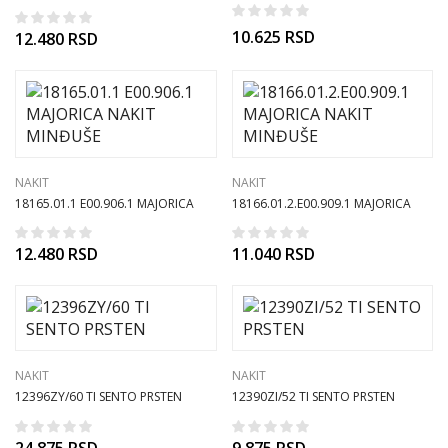
NAKIT MINĐUŠE
10.625
RSD
12.480
RSD
NAKIT
NAKIT
18165.01.1 E00.906.1 MAJORICA
18166.01.2.E00.909.1 MAJORICA
NAKIT MINĐUŠE
NAKIT MINĐUŠE
12.480
RSD
11.040
RSD
NAKIT
NAKIT
12396ZY/60 TI SENTO PRSTEN
12390ZI/52 TI SENTO PRSTEN
24.875
RSD
9.875
RSD