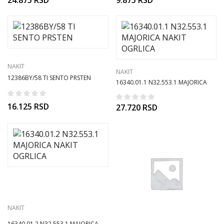
NAKIT
NAKIT
12386BY/58 TI SENTO PRSTEN
16340.01.1 N32.553.1 MAJORICA
NAKIT OGRLICA
16.125
RSD
27.720
RSD
NAKIT
16340.01.2 N32.553.1 MAJORICA