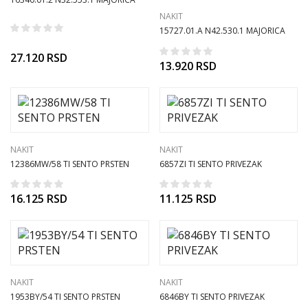
NAKIT OGRLICA
NAKIT
15727.01.A N42.530.1 MAJORICA
NAKIT OGRLICA
27.120
RSD
13.920
RSD
NAKIT
NAKIT
12386MW/58 TI SENTO PRSTEN
6857ZI TI SENTO PRIVEZAK
16.125
RSD
11.125
RSD
NAKIT
NAKIT
1953BY/54 TI SENTO PRSTEN
6846BY TI SENTO PRIVEZAK