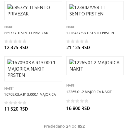
NAKIT
NAKIT
6857ZY TI SENTO PRIVEZAK
12384ZY/58 TI SENTO PRSTEN
12.375
RSD
21.125
RSD
NAKIT
NAKIT
12265.01.2 MAJORICA NAKIT
16709.03.A.R13.000.1 MAJORICA
NAKIT PRSTEN
16.800
RSD
11.520
RSD
Pregledano
24
od
852