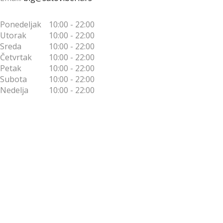
Ponedeljak
10:00 - 22:00
Utorak
10:00 - 22:00
Sreda
10:00 - 22:00
Četvrtak
10:00 - 22:00
Petak
10:00 - 22:00
Subota
10:00 - 22:00
Nedelja
10:00 - 22:00