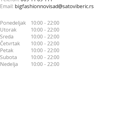
Email:
bigfashionnovisad@satoviberic.rs
Ponedeljak
10:00 - 22:00
Utorak
10:00 - 22:00
Sreda
10:00 - 22:00
Četvrtak
10:00 - 22:00
Petak
10:00 - 22:00
Subota
10:00 - 22:00
Nedelja
10:00 - 22:00