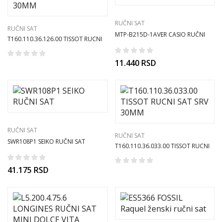
RUČNI SAT
RUČNI SAT
MTP-B215D-1AVER CASIO RUČNI
T160.110.36.126.00 TISSOT RUCNI
SAT
SAT SRV 30MM
11.440
RSD
RUČNI SAT
RUČNI SAT
SWR108P1 SEIKO RUČNI SAT
T160.110.36.033.00 TISSOT RUCNI
SAT SRV 30MM
41.175
RSD