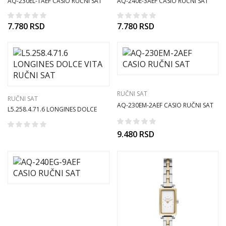
AQ-230EL-1AEF CASIO RUČNI SAT
AQ-240E-3AEF CASIO RUČNI SAT
7.780
RSD
7.780
RSD
RUČNI SAT
RUČNI SAT
AQ-230EM-2AEF CASIO RUČNI SAT
L5.258.4.71.6 LONGINES DOLCE
VITA RUČNI SAT
9.480
RSD