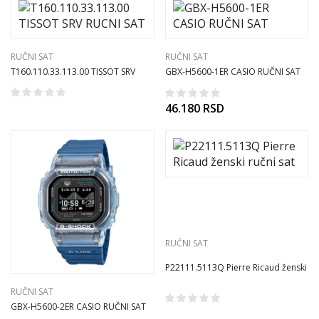
RUČNI SAT
RUČNI SAT
T160.110.33.113.00 TISSOT SRV
GBX-H5600-1ER CASIO RUČNI SAT
RUCNI SAT
46.180
RSD
RUČNI SAT
P22111.5113Q Pierre Ricaud ženski
ručni sat
RUČNI SAT
GBX-H5600-2ER CASIO RUČNI SAT