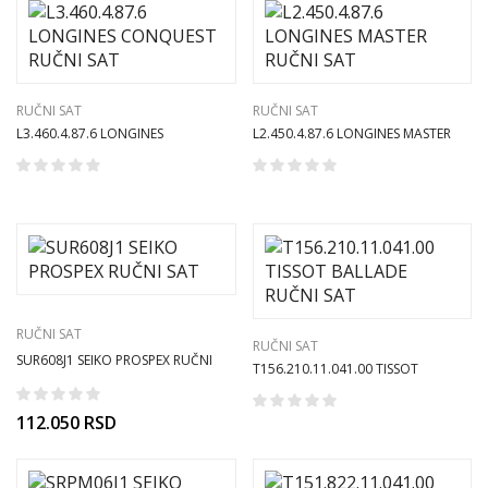
RUČNI SAT
RUČNI SAT
L3.460.4.87.6 LONGINES
L2.450.4.87.6 LONGINES MASTER
CONQUEST RUČNI SAT
RUČNI SAT
RUČNI SAT
RUČNI SAT
SUR608J1 SEIKO PROSPEX RUČNI
T156.210.11.041.00 TISSOT
SAT
BALLADE RUČNI SAT
112.050
RSD