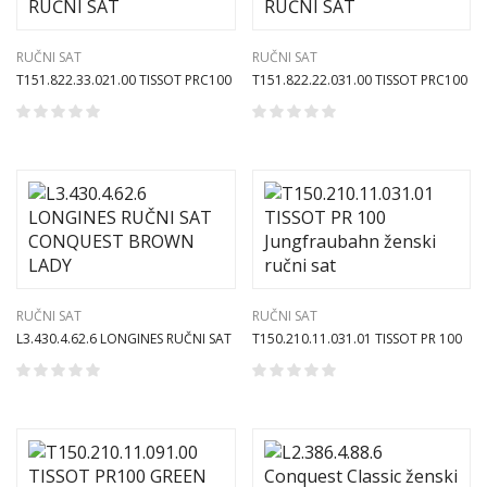
RUČNI SAT
RUČNI SAT
T151.822.33.021.00 TISSOT PRC100
T151.822.22.031.00 TISSOT PRC100
SOLAR RUČNI SAT
SOLAR RUČNI SAT
RUČNI SAT
RUČNI SAT
L3.430.4.62.6 LONGINES RUČNI SAT
T150.210.11.031.01 TISSOT PR 100
CONQUEST BROWN LADY
Jungfraubahn ženski ručni sat