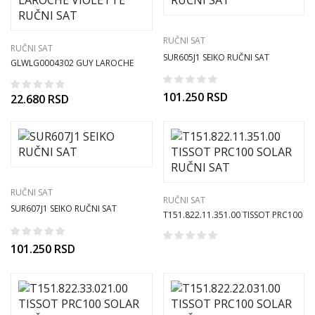
RUČNI SAT
RUČNI SAT
SUR605J1 SEIKO RUČNI SAT
GLWLG0004302 GUY LAROCHE
VIOLETTE RUČNI SAT
101.250
RSD
22.680
RSD
RUČNI SAT
RUČNI SAT
SUR607J1 SEIKO RUČNI SAT
T151.822.11.351.00 TISSOT PRC100
SOLAR RUČNI SAT
101.250
RSD