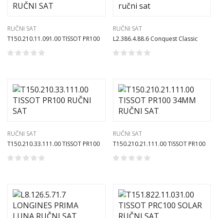
RUČNI SAT
RUČNI SAT
T150.210.11.091.00 TISSOT PR100
L2.386.4.88.6 Conquest Classic
GREEN RUČNI SAT
ženski ručni sat
RUČNI SAT
RUČNI SAT
T150.210.33.111.00 TISSOT PR100
T150.210.21.111.00 TISSOT PR100
RUČNI SAT
34MM RUČNI SAT