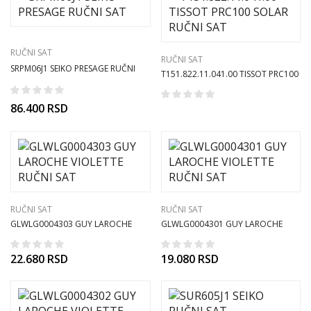
RUČNI SAT
RUČNI SAT
SRPM06J1 SEIKO PRESAGE RUČNI
T151.822.11.041.00 TISSOT PRC100
SAT
SOLAR RUČNI SAT
86.400
RSD
RUČNI SAT
RUČNI SAT
GLWLG0004303 GUY LAROCHE
GLWLG0004301 GUY LAROCHE
VIOLETTE RUČNI SAT
VIOLETTE RUČNI SAT
22.680
RSD
19.080
RSD