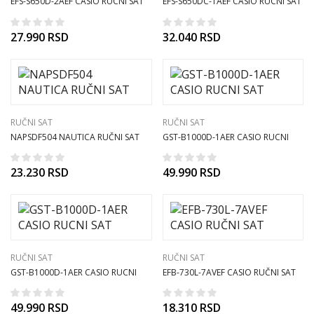
EFS-S650D-2AEF CASIO RUCNI SAT
EFS-S650DC-1AEF CASIO RUCNI SAT
27.990
RSD
32.040
RSD
RUČNI SAT
RUČNI SAT
NAPSDF504 NAUTICA RUČNI SAT
GST-B1000D-1AER CASIO RUCNI
SAT
23.230
RSD
49.990
RSD
RUČNI SAT
RUČNI SAT
GST-B1000D-1AER CASIO RUCNI
EFB-730L-7AVEF CASIO RUČNI SAT
SAT
49.990
RSD
18.310
RSD