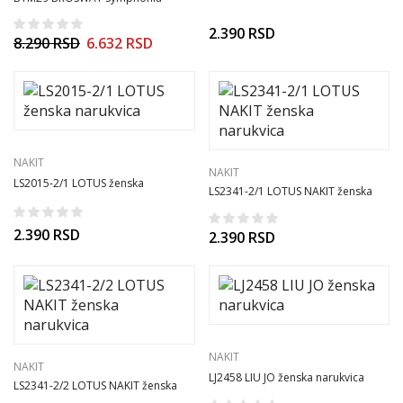
ženska narukvica
2.390
RSD
8.290
RSD
6.632
RSD
NAKIT
NAKIT
LS2015-2/1 LOTUS ženska
LS2341-2/1 LOTUS NAKIT ženska
narukvica
narukvica
2.390
RSD
2.390
RSD
NAKIT
NAKIT
LJ2458 LIU JO ženska narukvica
LS2341-2/2 LOTUS NAKIT ženska
narukvica