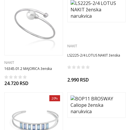
NAKIT
LS2225-2/4 LOTUS NAKIT ženska
narukvica
NAKIT
16345.01.2 MAJORICA ženska
narukvica
2.990
RSD
24.720
RSD
20%