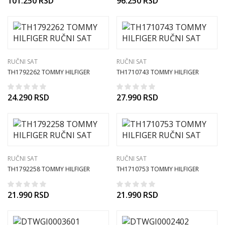
101.250
RSD
96.250
RSD
RUČNI SAT
RUČNI SAT
TH1792262 TOMMY HILFIGER
TH1710743 TOMMY HILFIGER
RUČNI SAT
RUČNI SAT
24.290
RSD
27.990
RSD
RUČNI SAT
RUČNI SAT
TH1792258 TOMMY HILFIGER
TH1710753 TOMMY HILFIGER
RUČNI SAT
RUČNI SAT
21.990
RSD
21.990
RSD