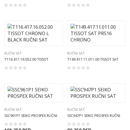
SEASTAR RUČNI SAT
34mm RUČNI SAT
RUČNI SAT
RUČNI SAT
T116.417.16.052.00 TISSOT
T149.417.11.011.00 TISSOT SAT
CHRONO L BLACK RUČNI SAT
PR516 CHRONO
RUČNI SAT
RUČNI SAT
SSC961P1 SEIKO PROSPEX RUČNI
SSC947P1 SEIKO PROSPEX RUČNI
SAT
SAT