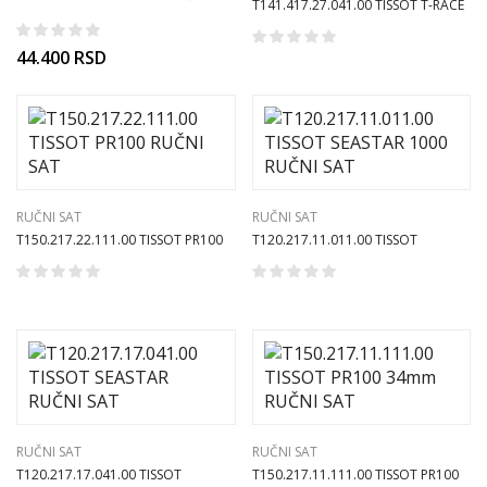
T141.417.27.041.00 TISSOT T-RACE
ručni sat
RUČNI SAT
44.400
RSD
RUČNI SAT
RUČNI SAT
T150.217.22.111.00 TISSOT PR100
T120.217.11.011.00 TISSOT
RUČNI SAT
SEASTAR 1000 RUČNI SAT
RUČNI SAT
RUČNI SAT
T120.217.17.041.00 TISSOT
T150.217.11.111.00 TISSOT PR100