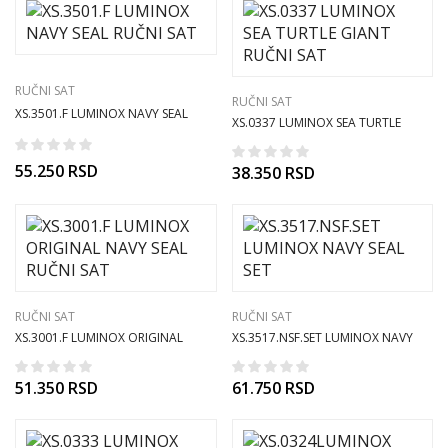
RUČNI SAT
RUČNI SAT
XS.3501.F LUMINOX NAVY SEAL
XS.0337 LUMINOX SEA TURTLE
RUČNI SAT
GIANT RUČNI SAT
55.250
RSD
38.350
RSD
RUČNI SAT
RUČNI SAT
XS.3001.F LUMINOX ORIGINAL
XS.3517.NSF.SET LUMINOX NAVY
NAVY SEAL RUČNI SAT
SEAL SET
51.350
RSD
61.750
RSD