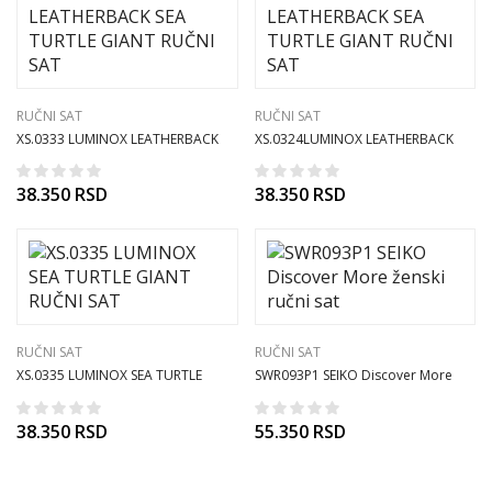
RUČNI SAT
RUČNI SAT
XS.0333 LUMINOX LEATHERBACK
XS.0324LUMINOX LEATHERBACK
SEA TURTLE GIANT RUČNI SAT
SEA TURTLE GIANT RUČNI SAT
38.350
RSD
38.350
RSD
RUČNI SAT
RUČNI SAT
XS.0335 LUMINOX SEA TURTLE
SWR093P1 SEIKO Discover More
GIANT RUČNI SAT
ženski ručni sat
38.350
RSD
55.350
RSD