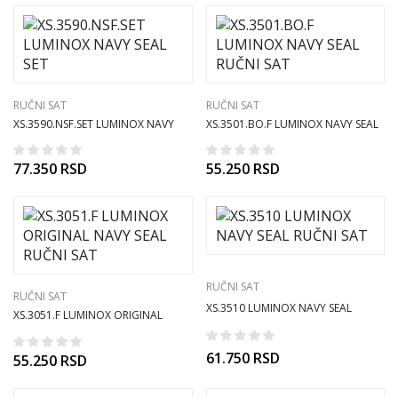
RUČNI SAT
RUČNI SAT
XS.3590.NSF.SET LUMINOX NAVY
XS.3501.BO.F LUMINOX NAVY SEAL
SEAL SET
RUČNI SAT
77.350
RSD
55.250
RSD
RUČNI SAT
RUČNI SAT
XS.3510 LUMINOX NAVY SEAL
XS.3051.F LUMINOX ORIGINAL
RUČNI SAT
NAVY SEAL RUČNI SAT
61.750
RSD
55.250
RSD