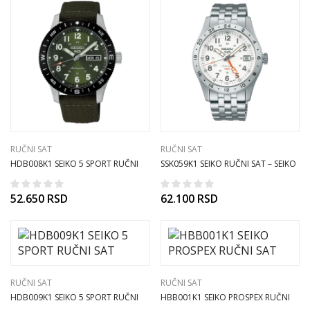
RUČNI SAT
RUČNI SAT
HDB008K1 SEIKO 5 SPORT RUČNI
SSK059K1 SEIKO RUČNI SAT – SEIKO
SAT
5 SPORT
52.650
RSD
62.100
RSD
RUČNI SAT
RUČNI SAT
HDB009K1 SEIKO 5 SPORT RUČNI
HBB001K1 SEIKO PROSPEX RUČNI