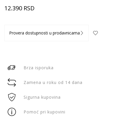
12.390
RSD
Provera dostupnosti u prodavnicama
Brza isporuka
Zamena u roku od 14 dana
Sigurna kupovina
Pomoć pri kupovini