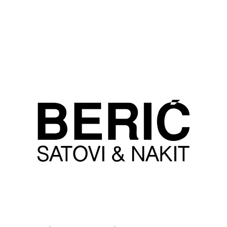
100% SIGURNA ONLINE KUPOVINA