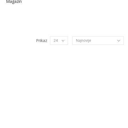
Magazin
Prikaz