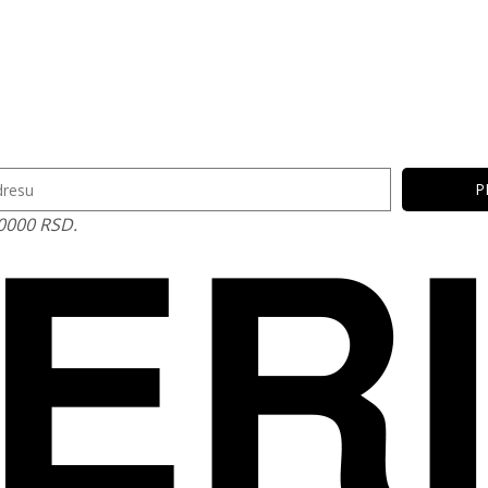
10000 RSD.