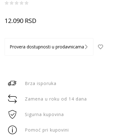
12.090
RSD
Provera dostupnosti u prodavnicama
Brza isporuka
Zamena u roku od 14 dana
Sigurna kupovina
Pomoć pri kupovini