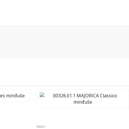
NAKIT