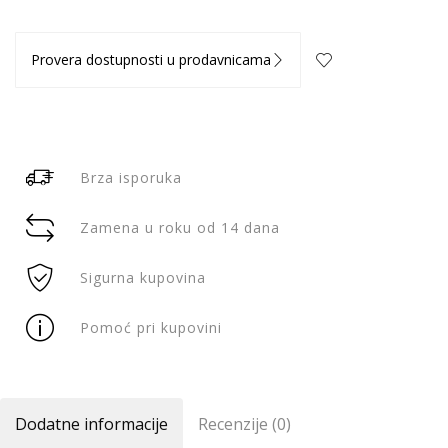
Provera dostupnosti u prodavnicama
Brza isporuka
Zamena u roku od 14 dana
Sigurna kupovina
Pomoć pri kupovini
Dodatne informacije
Recenzije (0)