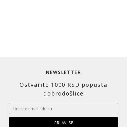
NEWSLETTER
Ostvarite 1000 RSD popusta
dobrodošlice