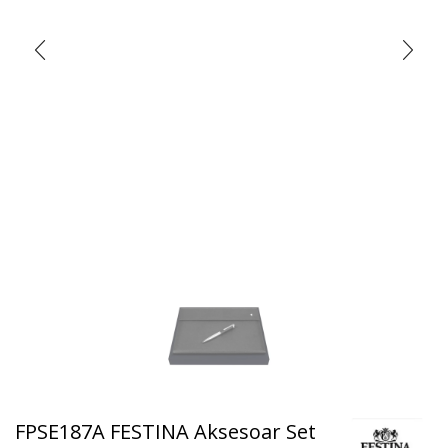
FPSE187A FESTINA Aksesoar Set