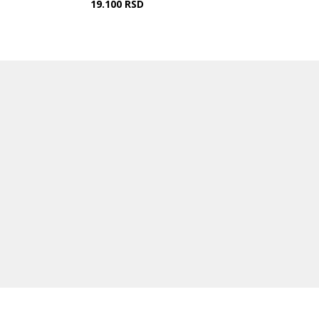
19.100
RSD