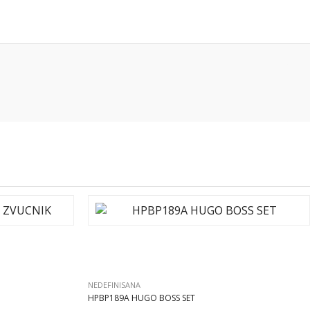
NEDEFINISANA
HPBP189A HUGO BOSS SET