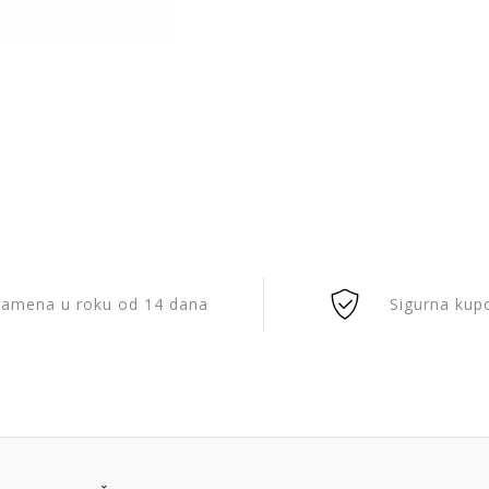
amena u roku od 14 dana
Sigurna kup