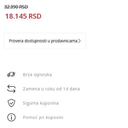
32.390
RSD
18.145
RSD
Provera dostupnosti u prodavnicama
Brza isporuka
Zamena u roku od 14 dana
Sigurna kupovina
Pomoć pri kupovini