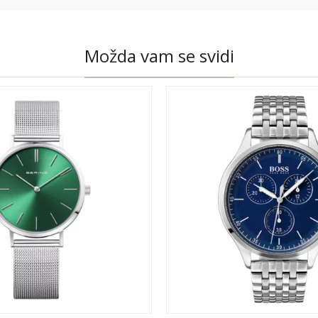
Možda vam se svidi