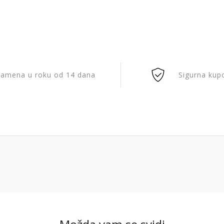
amena u roku od 14 dana
Sigurna kup