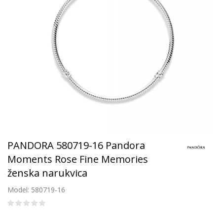
PANDORA 580719-16 Pandora
Moments Rose Fine Memories
ženska narukvica
Model: 580719-16