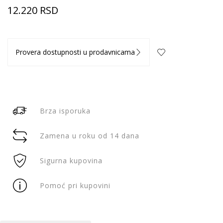
12.220
RSD
Provera dostupnosti u prodavnicama
Brza isporuka
Zamena u roku od 14 dana
Sigurna kupovina
Pomoć pri kupovini