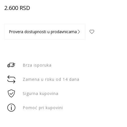
2.600
RSD
Provera dostupnosti u prodavnicama
Brza isporuka
Zamena u roku od 14 dana
Sigurna kupovina
Pomoć pri kupovini