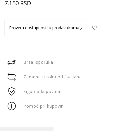
7.150
RSD
Provera dostupnosti u prodavnicama
Brza isporuka
Zamena u roku od 14 dana
Sigurna kupovina
Pomoć pri kupovini