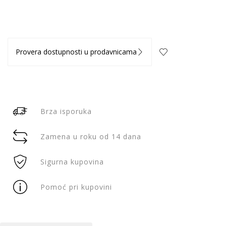
Provera dostupnosti u prodavnicama
Brza isporuka
Zamena u roku od 14 dana
Sigurna kupovina
Pomoć pri kupovini