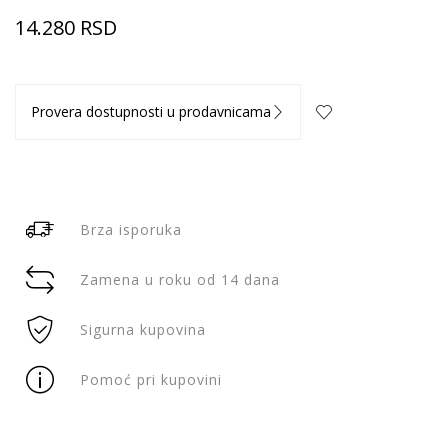
14.280
RSD
Provera dostupnosti u prodavnicama
Brza isporuka
Zamena u roku od 14 dana
Sigurna kupovina
Pomoć pri kupovini