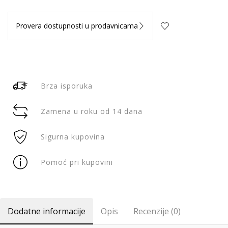
Provera dostupnosti u prodavnicama
Brza isporuka
Zamena u roku od 14 dana
Sigurna kupovina
Pomoć pri kupovini
Dodatne informacije
Opis
Recenzije (0)