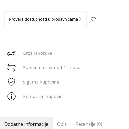
Provera dostupnosti u prodavnicama
Brza isporuka
Zamena u roku od 14 dana
Sigurna kupovina
Pomoć pri kupovini
Dodatne informacije
Opis
Recenzije (0)