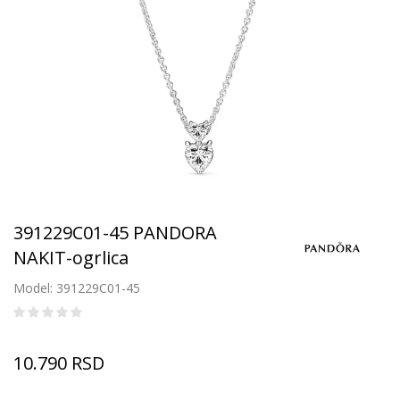
391229C01-45 PANDORA
NAKIT-ogrlica
Model: 391229C01-45
10.790
RSD