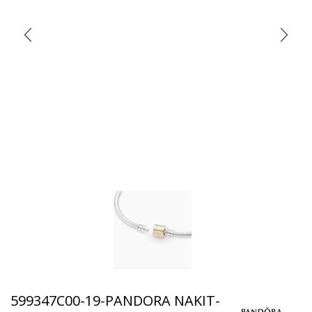
599347C00-19-PANDORA NAKIT-