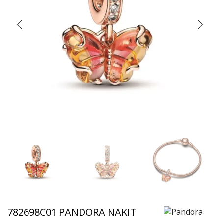
782698C01 PANDORA NAKIT