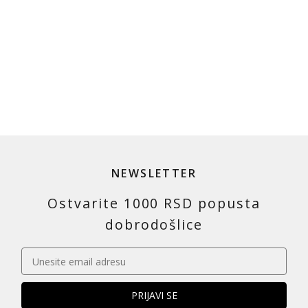
NEWSLETTER
Ostvarite 1000 RSD popusta
dobrodošlice