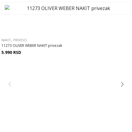
,
NAKIT
PRIVESCI
11273 OLIVER WEBER NAKIT privezak
5.990
RSD