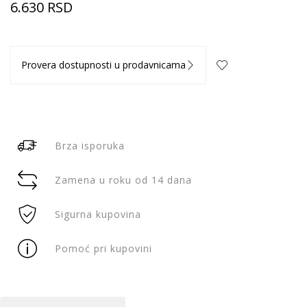
6.630
RSD
Provera dostupnosti u prodavnicama
Brza isporuka
Zamena u roku od 14 dana
Sigurna kupovina
Pomoć pri kupovini