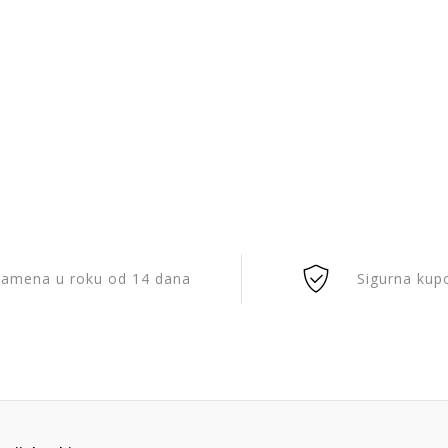
amena u roku od 14 dana
Sigurna kup