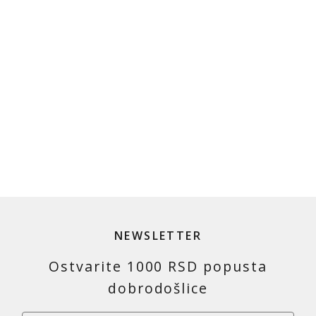
NEWSLETTER
Ostvarite 1000 RSD popusta
dobrodošlice