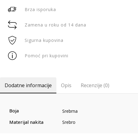
Brza isporuka
Zamena u roku od 14 dana
Sigurna kupovina
Pomoć pri kupovini
Dodatne informacije
Opis
Recenzije (0)
Boja
Srebrna
Materijal nakita
Srebro