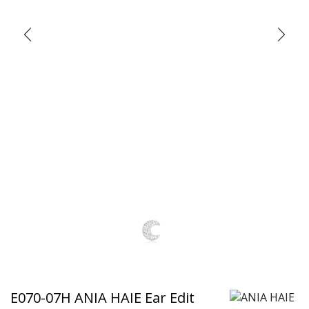
E070-07H ANIA HAIE Ear Edit