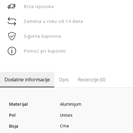
Brza isporuka
Zamena u roku od 14 dana
Sigurna kupovina
Pomoć pri kupovini
Dodatne informacije
Opis
Recenzije (0)
Materijal
Aluminijum
Pol
Unisex
Boja
Crna