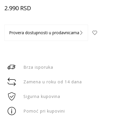
2.990
RSD
Provera dostupnosti u prodavnicama
Brza isporuka
Zamena u roku od 14 dana
Sigurna kupovina
Pomoć pri kupovini