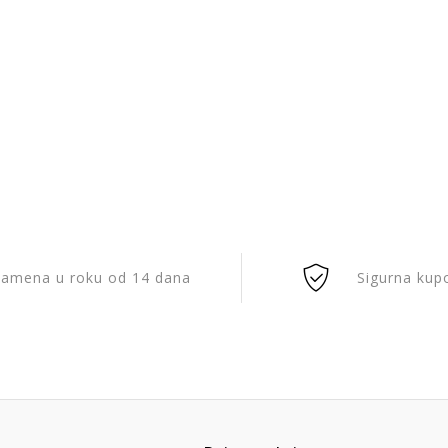
amena u roku od 14 dana
Sigurna kup