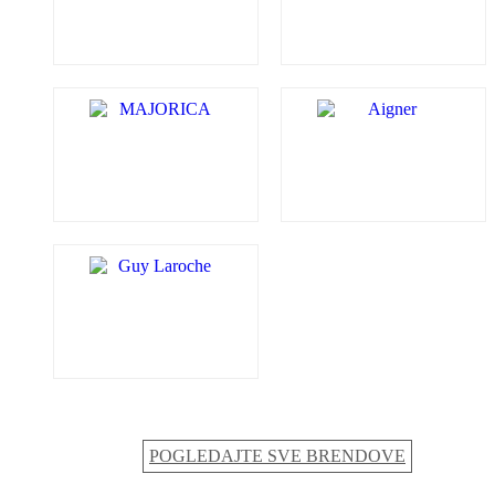
POGLEDAJTE SVE BRENDOVE