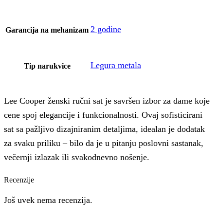
2 godine
Garancija na mehanizam
Legura metala
Tip narukvice
Lee Cooper ženski ručni sat je savršen izbor za dame koje
cene spoj elegancije i funkcionalnosti. Ovaj sofisticirani
sat sa pažljivo dizajniranim detaljima, idealan je dodatak
za svaku priliku – bilo da je u pitanju poslovni sastanak,
večernji izlazak ili svakodnevno nošenje.
Recenzije
Još uvek nema recenzija.