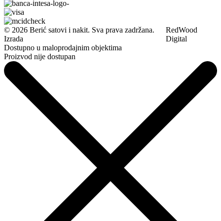
© 2026 Berić satovi i nakit. Sva prava zadržana.
RedWood
Izrada
Digital
Dostupno u maloprodajnim objektima
Proizvod nije dostupan