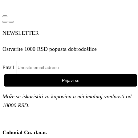
NEWSLETTER
Ostvarite 1000 RSD popusta dobrodošlice
Email
Može se iskoristiti za kupovinu u minimalnoj vrednosti od
10000 RSD.
Colonial Co. d.o.o.