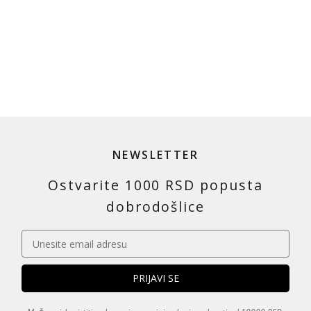
NEWSLETTER
Ostvarite 1000 RSD popusta
dobrodošlice