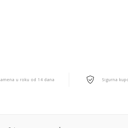
amena u roku od 14 dana
Sigurna kup