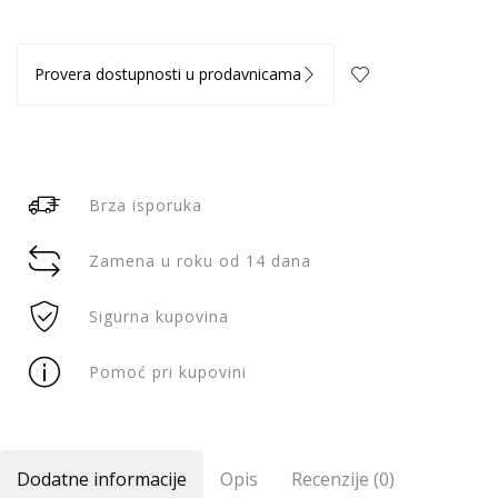
Provera dostupnosti u prodavnicama
Brza isporuka
Zamena u roku od 14 dana
Sigurna kupovina
Pomoć pri kupovini
Dodatne informacije
Opis
Recenzije (0)