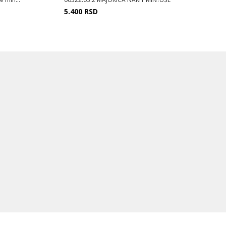
5.400
RSD