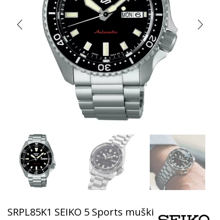
SRPL85K1 SEIKO 5 Sports muški